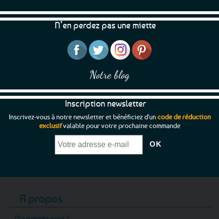
N’en perdez pas une miette
Notre blog
Inscription newsletter
Inscrivez-vous à notre newsletter et bénéficiez d'un
code de réduction
exclusif
valable pour votre prochaine commande
A propos
Qui sommes-nous ?