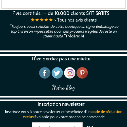
Avis certifiés : + de 10.000 clients SATISFAITS
★★★★★
>
Tous nos avis clients
“Toujours aussi satisfait de cette boutique en ligne. Emballage au
top Livraison impeccable pour des produits fragiles. Je reste un
client fidèle.”
Frédéric M.
N’en perdez pas une miette
Notre blog
Inscription newsletter
Inscrivez-vous à notre newsletter et bénéficiez d'un
code de réduction
exclusif
valable pour votre prochaine commande