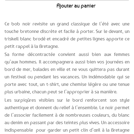
Ajouter au panier
Ce bob noir revisite un grand classique de l’été avec une
touche bretonne discrète et facile à porter. Sur le devant, un
triskell blanc brodé et encadré de petites lignes apporte ce
petit rappel à la Bretagne.
Sa forme décontractée convient aussi bien aux femmes
qu’aux hommes. Il accompagnera aussi bien vos journées en
bord de mer, balades en ville et ne vous quittera pas durant
un festival ou pendant les vacances. Un indémodable qui se
porte avec tout, un t-shirt, une chemise légère ou une tenue
plus urbaine, chacun peut se l’approprier à sa manière.
Les surpiqûres visibles sur le bord renforcent son style
authentique et donnent du relief à l’ensemble. Le noir permet
de l’associer facilement à de nombreuses couleurs, du blanc
au denim en passant par des teintes plus vives. Un accessoire
indispensable pour garder un petit clin d’œil à la Bretagne