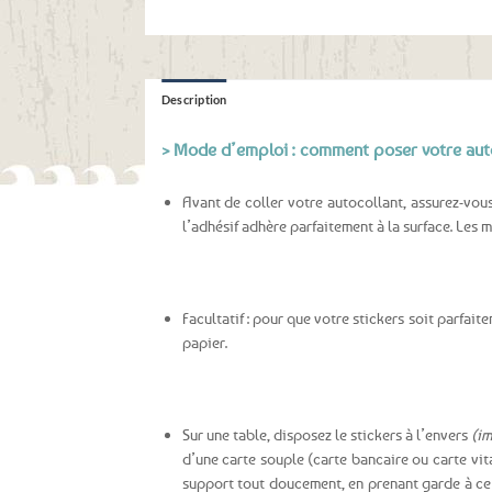
Description
> Mode d’emploi : comment poser votre aut
Avant de coller votre autocollant, assurez-vous
l’adhésif adhère parfaitement à la surface. Les 
Facultatif : pour que votre stickers soit parfai
papier.
Sur une table, disposez le stickers à l’envers
(im
d’une carte souple (carte bancaire ou carte vit
support
tout doucement, en prenant garde à ce 