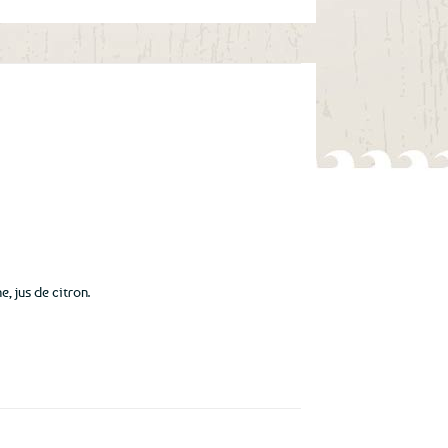
e, jus de citron.