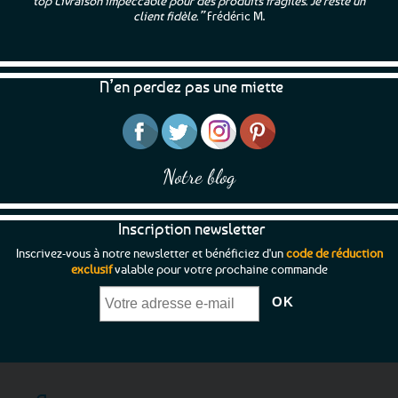
top Livraison impeccable pour des produits fragiles. Je reste un
client fidèle.”
Frédéric M.
N’en perdez pas une miette
Notre blog
Inscription newsletter
Inscrivez-vous à notre newsletter et bénéficiez d'un
code de réduction
exclusif
valable pour votre prochaine commande