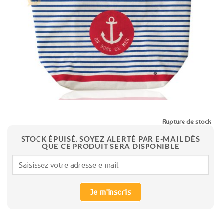
aux
favoris
Rupture de stock
STOCK ÉPUISÉ. SOYEZ ALERTÉ PAR E-MAIL DÈS
QUE CE PRODUIT SERA DISPONIBLE
Je m'inscris