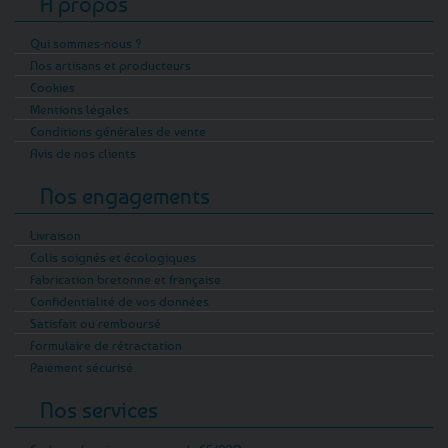
A propos
Qui sommes-nous ?
Nos artisans et producteurs
Cookies
Mentions légales
Conditions générales de vente
Avis de nos clients
Nos engagements
Livraison
Colis soignés et écologiques
Fabrication bretonne et française
Confidentialité de vos données
Satisfait ou remboursé
Formulaire de rétractation
Paiement sécurisé
Nos services