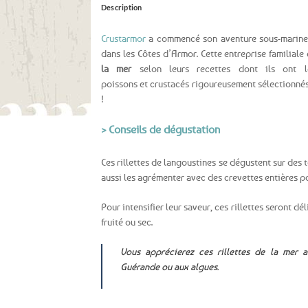
Description
Crustarmor
a commencé son aventure sous-marine
dans les Côtes d’Armor. Cette entreprise familial
la mer
selon leurs recettes dont ils ont l
poissons et crustacés rigoureusement sélectionnés
!
> Conseils de dégustation
Ces rillettes de langoustines se dégustent sur des t
aussi les agrémenter avec des crevettes entières 
Pour intensifier leur saveur, ces rillettes seront 
fruité ou sec.
Vous apprécierez ces rillettes de la mer 
Guérande ou aux algues.