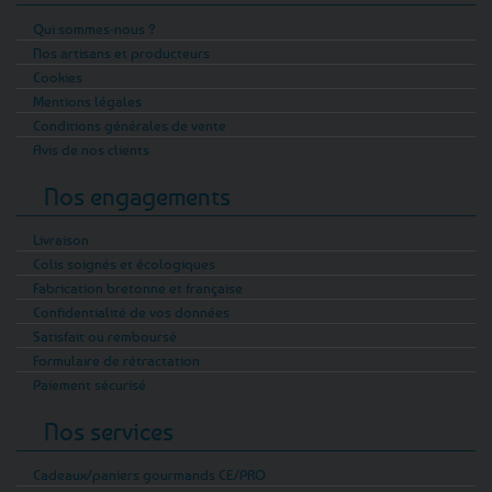
Qui sommes-nous ?
Nos artisans et producteurs
Cookies
Mentions légales
Conditions générales de vente
Avis de nos clients
Nos engagements
Livraison
Colis soignés et écologiques
Fabrication bretonne et française
Confidentialité de vos données
Satisfait ou remboursé
Formulaire de rétractation
Paiement sécurisé
Nos services
Cadeaux/paniers gourmands CE/PRO