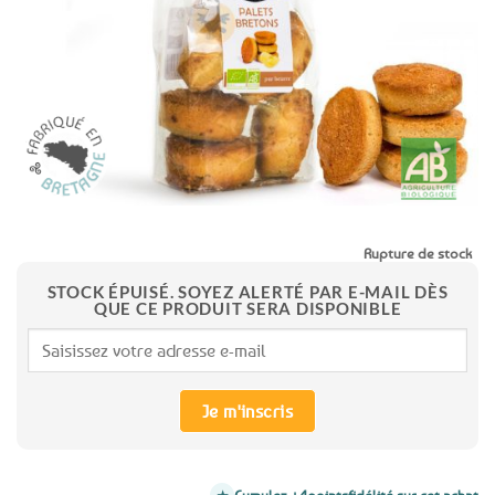
favoris
Rupture de stock
STOCK ÉPUISÉ. SOYEZ ALERTÉ PAR E-MAIL DÈS
QUE CE PRODUIT SERA DISPONIBLE
Je m'inscris