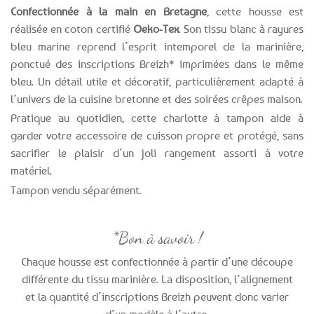
Confectionnée à la main en Bretagne
, cette housse est
réalisée en coton certifié
Oeko-Tex
. Son tissu blanc à rayures
bleu marine reprend l’esprit intemporel de la marinière,
ponctué des inscriptions Breizh* imprimées dans le même
bleu. Un détail utile et décoratif, particulièrement adapté à
l’univers de la cuisine bretonne et des soirées crêpes maison.
Pratique au quotidien, cette charlotte à tampon aide à
garder votre accessoire de cuisson propre et protégé, sans
sacrifier le plaisir d’un joli rangement assorti à votre
matériel.
Tampon vendu séparément.
*Bon à savoir !
Chaque housse est confectionnée à partir d’une découpe
différente du tissu marinière. La disposition, l’alignement
et la quantité d’inscriptions Breizh peuvent donc varier