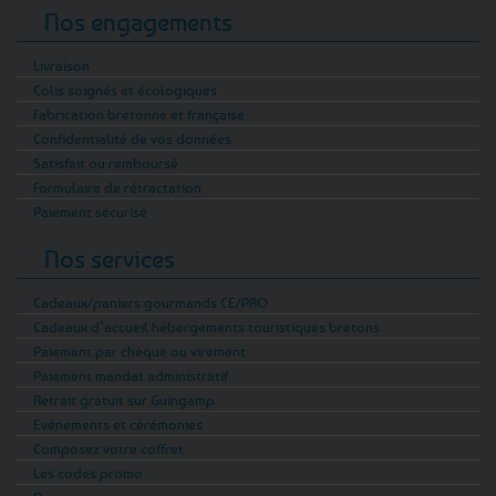
Nos engagements
Livraison
Colis soignés et écologiques
Fabrication bretonne et française
Confidentialité de vos données
Satisfait ou remboursé
Formulaire de rétractation
Paiement sécurisé
Nos services
Cadeaux/paniers gourmands CE/PRO
Cadeaux d’accueil hébergements touristiques bretons
Paiement par chèque ou virement
Paiement mandat administratif
Retrait gratuit sur Guingamp
Evénements et cérémonies
Composez votre coffret
Les codes promo