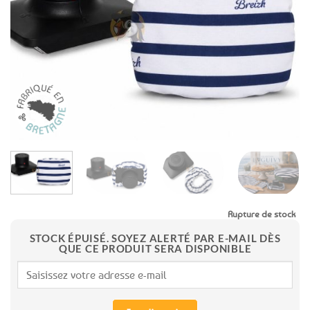
aux
favoris
Rupture de stock
STOCK ÉPUISÉ. SOYEZ ALERTÉ PAR E-MAIL DÈS
QUE CE PRODUIT SERA DISPONIBLE