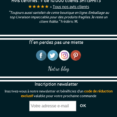
Avis certifiés : + de 10.000 clients SATISFAITS
★★★★★
>
Tous nos avis clients
“Toujours aussi satisfait de cette boutique en ligne. Emballage au
top Livraison impeccable pour des produits fragiles. Je reste un
client fidèle.”
Frédéric M.
N’en perdez pas une miette
Notre blog
Inscription newsletter
Inscrivez-vous à notre newsletter et bénéficiez d'un
code de réduction
exclusif
valable pour votre prochaine commande