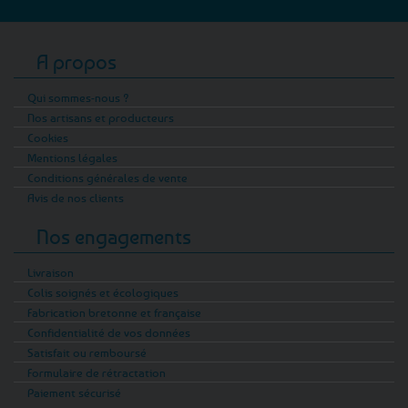
A propos
Qui sommes-nous ?
Nos artisans et producteurs
Cookies
Mentions légales
Conditions générales de vente
Avis de nos clients
Nos engagements
Livraison
Colis soignés et écologiques
Fabrication bretonne et française
Confidentialité de vos données
Satisfait ou remboursé
Formulaire de rétractation
Paiement sécurisé