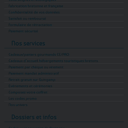
Fabrication bretonne et française
Confidentialité de vos données
Satisfait ou remboursé
Formulaire de rétractation
Paiement sécurisé
Nos services
Cadeaux/paniers gourmands CE/PRO
Cadeaux d’accueil hébergements touristiques bretons
Paiement par chèque ou virement
Paiement mandat administratif
Retrait gratuit sur Guingamp
Evénements et cérémonies
Composez votre coffret
Les codes promo
Nos univers
Dossiers et infos