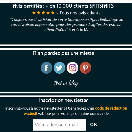
Avis certifiés : + de 10.000 clients SATISFAITS
★★★★★
>
Tous nos avis clients
“Toujours aussi satisfait de cette boutique en ligne. Emballage au
top Livraison impeccable pour des produits fragiles. Je reste un
client fidèle.”
Frédéric M.
N’en perdez pas une miette
Notre blog
Inscription newsletter
Inscrivez-vous à notre newsletter et bénéficiez d'un
code de réduction
exclusif
valable pour votre prochaine commande