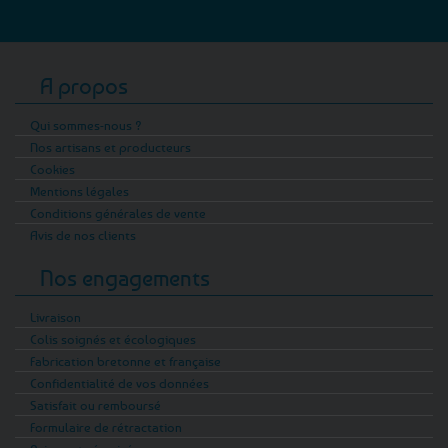
A propos
Qui sommes-nous ?
Nos artisans et producteurs
Cookies
Mentions légales
Conditions générales de vente
Avis de nos clients
Nos engagements
Livraison
Colis soignés et écologiques
Fabrication bretonne et française
Confidentialité de vos données
Satisfait ou remboursé
Formulaire de rétractation