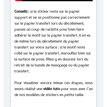
Conseils :
si le sticker reste sur le papier
support et ne se positionne pas correctement
sur le papier transfert lors du décollement,
passez un coup de raclette pour bien faire
adhérer le motif sur le papier transfert. Il en va
de même lors du décollement du papier
transfert sur votre surface : si le motif reste
collé sur le papier transfert, marouflez bien sur
la surface de pose. Allez-y en douceur lors du
retrait de la bande de masquage ou du papier
transfert.
Pour visualiser encore mieux ces étapes, nous
avons réalisé une
vidéo tuto
pour vous avec l’un
de nos modèles de stickers en petite taille.