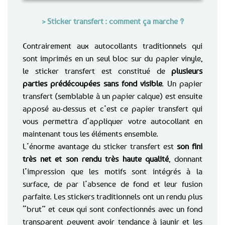
> Sticker transfert : comment ça marche ?
Contrairement aux autocollants traditionnels qui
sont imprimés en un seul bloc sur du papier vinyle,
le sticker transfert est constitué de
plusieurs
parties prédécoupées sans fond visible
. Un papier
transfert (semblable à un papier calque) est ensuite
apposé au-dessus et c’est ce papier transfert qui
vous permettra d’appliquer votre autocollant en
maintenant tous les éléments ensemble.
L’énorme avantage du sticker transfert est
son fini
très net et son rendu très haute qualité
, donnant
l’impression que les motifs sont intégrés à la
surface, de par l’absence de fond et leur fusion
parfaite. Les stickers traditionnels ont un rendu plus
“brut” et ceux qui sont confectionnés avec un fond
transparent peuvent avoir tendance à jaunir et les