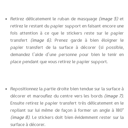
Retirez délicatement le ruban de masquage
(image 5)
et
retirez le restant du papier support en faisant encore une
fois attention à ce que le stickers reste sur le papier
transfert
(image 6).
Prenez garde à bien éloigner le
papier transfert de la surface à décorer (si possible,
demandez l’aide d’une personne pour bien le tenir en
place pendant que vous retirez le papier support.
Repositionnez la partie droite bien tendue sur la surface à
décorer et marouflez du centre vers les bords
(image 7)
.
Ensuite retirez le papier transfert très délicatement en le
repliant sur lui même de façon à former un angle à 180°
(image 8).
Le stickers doit bien évidemment rester sur la
surface à décorer.