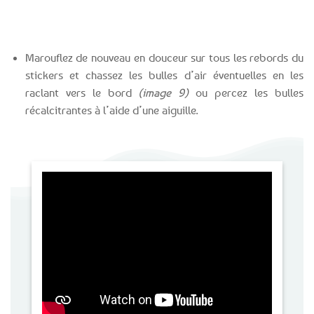
Marouflez de nouveau en douceur sur tous les rebords du
stickers et chassez les bulles d’air éventuelles en les
raclant vers le bord
(image 9)
ou percez les bulles
récalcitrantes à l’aide d’une aiguille.