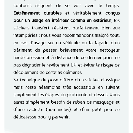
contours risquent de se voir avec le temps.
Extrêmement durables
et véritablement
conçus
pour un usage en intérieur comme en extérieur
, les
stickers transfert résistent parfaitement bien aux
intempéries : nous vous recommandons malgré tout,
en cas d’usage sur un véhicule ou la façade d’un
bâtiment de passer brièvement votre nettoyeur
haute pression et à distance de ce dernier pour ne
pas dégrader le revêtement UV et éviter le risque de
décollement de certains éléments.
Sa technique de pose diffère d’un sticker classique
mais reste néanmoins très accessible en suivant
simplement les étapes du protocole ci-dessus. Vous
aurez simplement besoin de ruban de masquage et
d’une raclette (non inclus) et d’un petit peu de
délicatesse pour y parvenir.