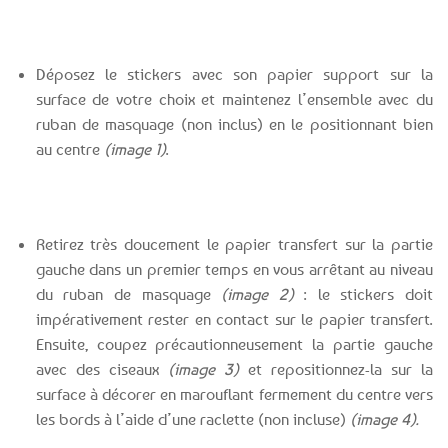
Déposez le stickers avec son papier support sur la
surface de votre choix et maintenez l’ensemble avec du
ruban de masquage (non inclus) en le positionnant bien
au centre
(image 1)
.
Retirez très doucement le papier transfert sur la partie
gauche dans un premier temps en vous arrêtant au niveau
du ruban de masquage
(image 2)
: le stickers doit
impérativement rester en contact sur le papier transfert.
Ensuite, coupez précautionneusement la partie gauche
avec des ciseaux
(image 3)
et repositionnez-la sur la
surface à décorer en marouflant fermement du centre vers
les bords à l’aide d’une raclette (non incluse)
(image 4).