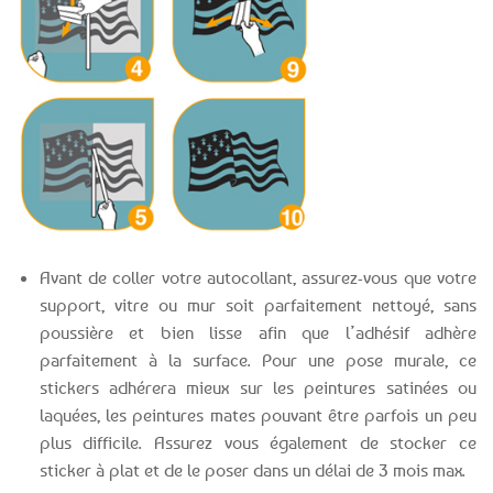
Avant de coller votre autocollant, assurez-vous que votre
support, vitre ou mur soit parfaitement nettoyé, sans
poussière et bien lisse afin que l’adhésif adhère
parfaitement à la surface. Pour une pose murale, ce
stickers adhérera mieux sur les peintures satinées ou
laquées, les peintures mates pouvant être parfois un peu
plus difficile. Assurez vous également de stocker ce
sticker à plat et de le poser dans un délai de 3 mois max.