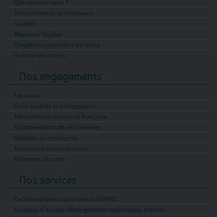
Qui sommes-nous ?
Nos artisans et producteurs
Cookies
Mentions légales
Conditions générales de vente
Avis de nos clients
Nos engagements
Livraison
Colis soignés et écologiques
Fabrication bretonne et française
Confidentialité de vos données
Satisfait ou remboursé
Formulaire de rétractation
Paiement sécurisé
Nos services
Cadeaux/paniers gourmands CE/PRO
Cadeaux d’accueil hébergements touristiques bretons