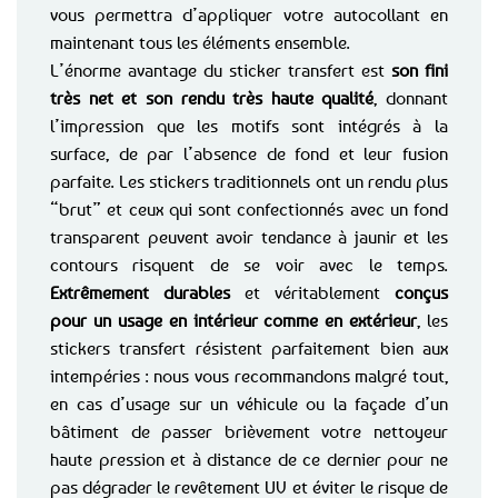
vous permettra d’appliquer votre autocollant en
maintenant tous les éléments ensemble.
L’énorme avantage du sticker transfert est
son fini
très net et son rendu très haute qualité
, donnant
l’impression que les motifs sont intégrés à la
surface, de par l’absence de fond et leur fusion
parfaite. Les stickers traditionnels ont un rendu plus
“brut” et ceux qui sont confectionnés avec un fond
transparent peuvent avoir tendance à jaunir et les
contours risquent de se voir avec le temps.
Extrêmement durables
et véritablement
conçus
pour un usage en intérieur comme en extérieur
, les
stickers transfert résistent parfaitement bien aux
intempéries : nous vous recommandons malgré tout,
en cas d’usage sur un véhicule ou la façade d’un
bâtiment de passer brièvement votre nettoyeur
haute pression et à distance de ce dernier pour ne
pas dégrader le revêtement UV et éviter le risque de