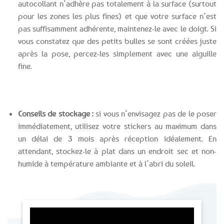
autocollant n’adhère pas totalement à la surface (surtout
pour les zones les plus fines) et que votre surface n’est
pas suffisamment adhérente, maintenez-le avec le doigt. Si
vous constatez que des petits bulles se sont créées juste
après la pose, percez-les simplement avec une aiguille
fine.
Conseils de stockage :
si vous n’envisagez pas de le poser
immédiatement, utilisez votre stickers au maximum dans
un délai de 3 mois après réception idéalement. En
attendant, stockez-le à plat dans un endroit sec et non-
humide à température ambiante et à l’abri du soleil.