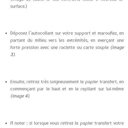
surface.)
Déposez l’autocollant sur votre support et marouflez, en
partant du milieu vers les extrémités, en exerçant une
forte pression avec une raclette ou carte souple
(image
3)
.
Ensuite, retirez très soigneusement le papier transfert, en
commençant par le haut et en le repliant sur lui-même
(image 4)
.
A noter : si lorsque vous retirez le papier transfert votre