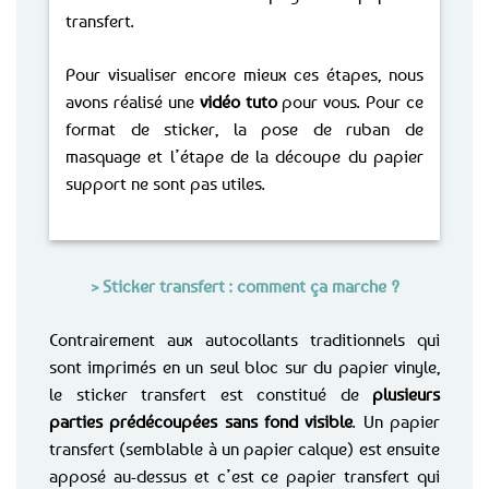
transfert.
Pour visualiser encore mieux ces étapes, nous
avons réalisé une
vidéo tuto
pour vous. Pour ce
format de sticker, la pose de ruban de
masquage et l’étape de la découpe du papier
support ne sont pas utiles.
> Sticker transfert : comment ça marche ?
Contrairement aux autocollants traditionnels qui
sont imprimés en un seul bloc sur du papier vinyle,
le sticker transfert est constitué de
plusieurs
parties prédécoupées sans fond visible
. Un papier
transfert (semblable à un papier calque) est ensuite
apposé au-dessus et c’est ce papier transfert qui