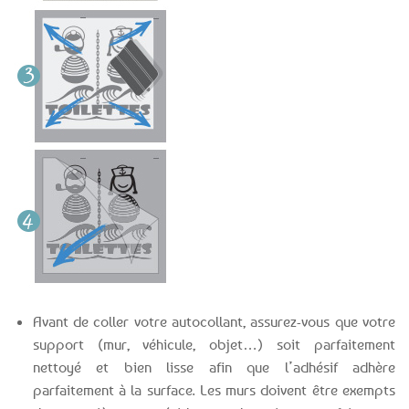
Avant de coller votre autocollant, assurez-vous que votre
support (mur, véhicule, objet…) soit parfaitement
nettoyé et bien lisse afin que l’adhésif adhère
parfaitement à la surface. Les murs doivent être exempts