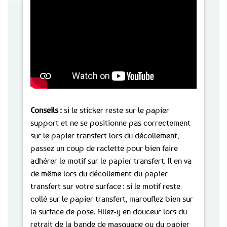
Conseils :
si le sticker reste sur le papier
support et ne se positionne pas correctement
sur le papier transfert lors du décollement,
passez un coup de raclette pour bien faire
adhérer le motif sur le papier transfert. Il en va
de même lors du décollement du papier
transfert sur votre surface : si le motif reste
collé sur le papier transfert, marouflez bien sur
la surface de pose. Allez-y en douceur lors du
retrait de la bande de masquage ou du papier