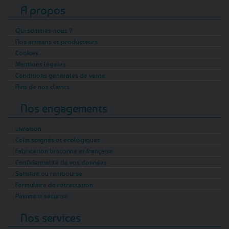
A propos
Qui sommes-nous ?
Nos artisans et producteurs
Cookies
Mentions légales
Conditions générales de vente
Avis de nos clients
Nos engagements
Livraison
Colis soignés et écologiques
Fabrication bretonne et française
Confidentialité de vos données
Satisfait ou remboursé
Formulaire de rétractation
Paiement sécurisé
Nos services