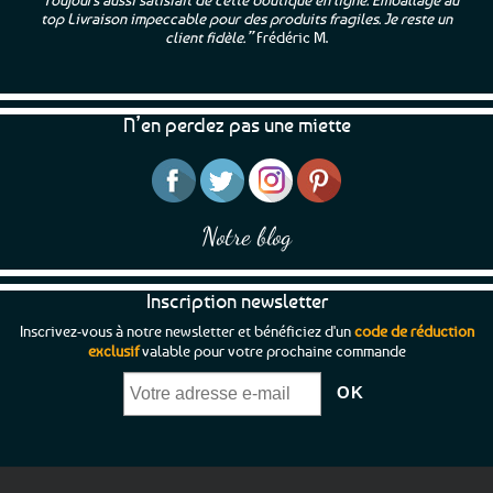
top Livraison impeccable pour des produits fragiles. Je reste un
client fidèle.”
Frédéric M.
N’en perdez pas une miette
Notre blog
Inscription newsletter
Inscrivez-vous à notre newsletter et bénéficiez d'un
code de réduction
exclusif
valable pour votre prochaine commande