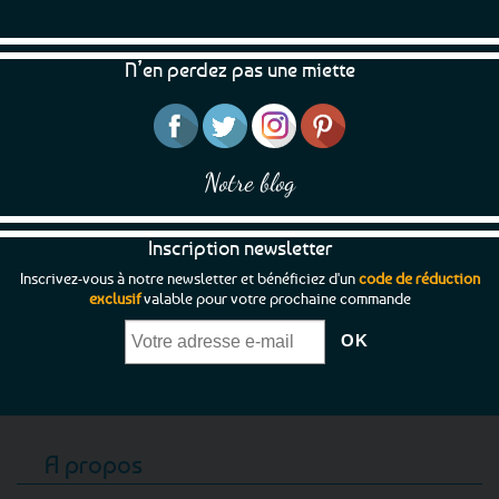
N’en perdez pas une miette
Notre blog
Inscription newsletter
Inscrivez-vous à notre newsletter et bénéficiez d'un
code de réduction
exclusif
valable pour votre prochaine commande
A propos