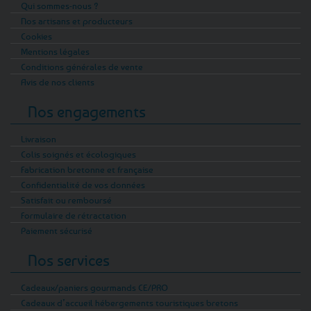
Qui sommes-nous ?
Nos artisans et producteurs
Cookies
Mentions légales
Conditions générales de vente
Avis de nos clients
Nos engagements
Livraison
Colis soignés et écologiques
Fabrication bretonne et française
Confidentialité de vos données
Satisfait ou remboursé
Formulaire de rétractation
Paiement sécurisé
Nos services
Cadeaux/paniers gourmands CE/PRO
Cadeaux d’accueil hébergements touristiques bretons