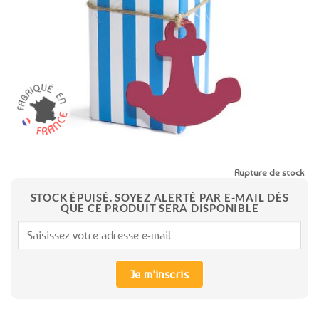
aux
favoris
Rupture de stock
STOCK ÉPUISÉ. SOYEZ ALERTÉ PAR E-MAIL DÈS
QUE CE PRODUIT SERA DISPONIBLE
Je m'inscris