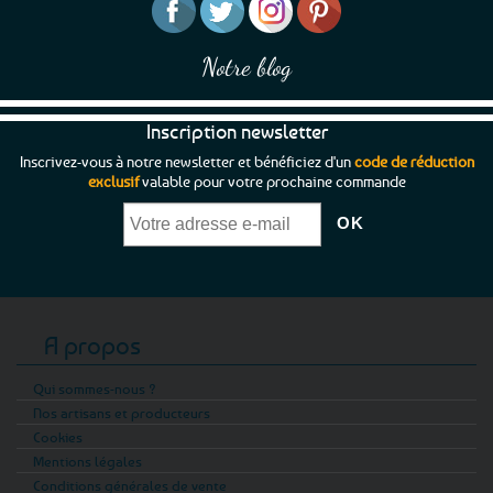
Notre blog
Inscription newsletter
Inscrivez-vous à notre newsletter et bénéficiez d'un
code de réduction
exclusif
valable pour votre prochaine commande
A propos
Qui sommes-nous ?
Nos artisans et producteurs
Cookies
Mentions légales
Conditions générales de vente