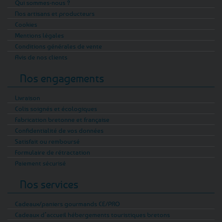
Qui sommes-nous ?
Nos artisans et producteurs
Cookies
Mentions légales
Conditions générales de vente
Avis de nos clients
Nos engagements
Livraison
Colis soignés et écologiques
Fabrication bretonne et française
Confidentialité de vos données
Satisfait ou remboursé
Formulaire de rétractation
Paiement sécurisé
Nos services
Cadeaux/paniers gourmands CE/PRO
Cadeaux d’accueil hébergements touristiques bretons