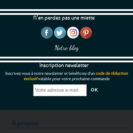
N’en perdez pas une miette
Notre blog
Inscription newsletter
Inscrivez-vous à notre newsletter et bénéficiez d'un
code de réduction
exclusif
valable pour votre prochaine commande
A propos