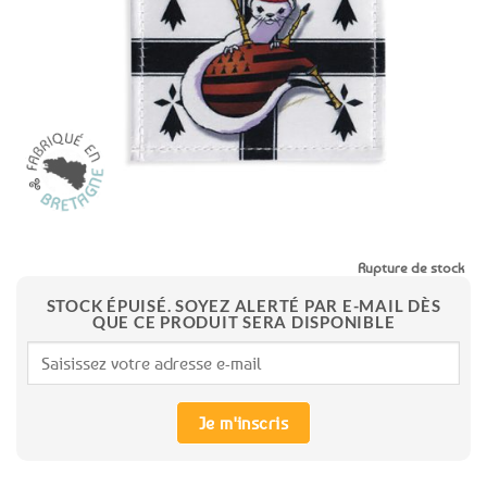
aux
favoris
Rupture de stock
STOCK ÉPUISÉ. SOYEZ ALERTÉ PAR E-MAIL DÈS
QUE CE PRODUIT SERA DISPONIBLE
Je m'inscris