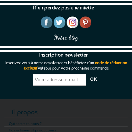
N’en perdez pas une miette
Notre blog
Inscription newsletter
Inscrivez-vous à notre newsletter et bénéficiez d'un
code de réduction
exclusif
valable pour votre prochaine commande
A propos
Qui sommes-nous ?
Nos artisans et producteurs