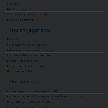
Cookies
Mentions légales
Conditions générales de vente
Avis de nos clients
Nos engagements
Livraison
Colis soignés et écologiques
Fabrication bretonne et française
Confidentialité de vos données
Satisfait ou remboursé
Formulaire de rétractation
Paiement sécurisé
Nos services
Cadeaux/paniers gourmands CE/PRO
Cadeaux d’accueil hébergements touristiques bretons
Paiement par chèque ou virement
Paiement mandat administratif