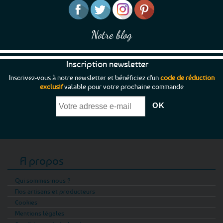
Notre blog
Inscription newsletter
Inscrivez-vous à notre newsletter et bénéficiez d'un
code de réduction
exclusif
valable pour votre prochaine commande
A propos
Qui sommes-nous ?
Nos artisans et producteurs
Cookies
Mentions légales