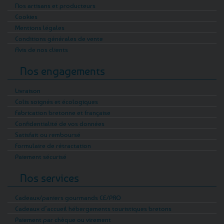
Nos artisans et producteurs
Cookies
Mentions légales
Conditions générales de vente
Avis de nos clients
Nos engagements
Livraison
Colis soignés et écologiques
Fabrication bretonne et française
Confidentialité de vos données
Satisfait ou remboursé
Formulaire de rétractation
Paiement sécurisé
Nos services
Cadeaux/paniers gourmands CE/PRO
Cadeaux d’accueil hébergements touristiques bretons
Paiement par chèque ou virement