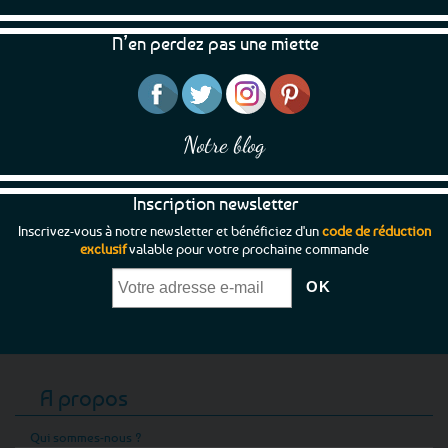
N’en perdez pas une miette
Notre blog
Inscription newsletter
Inscrivez-vous à notre newsletter et bénéficiez d'un
code de réduction
exclusif
valable pour votre prochaine commande
A propos
Qui sommes-nous ?