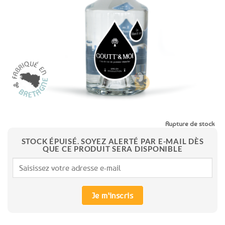
aux
favoris
Rupture de stock
STOCK ÉPUISÉ. SOYEZ ALERTÉ PAR E-MAIL DÈS
QUE CE PRODUIT SERA DISPONIBLE
Je m'inscris