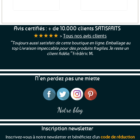
Voir le produit
Voir le produit
Avis certifiés : + de 10.000 clients SATISFAITS
★★★★★
>
Tous nos avis clients
“Toujours aussi satisfait de cette boutique en ligne. Emballage au
top Livraison impeccable pour des produits fragiles. Je reste un
client fidèle.”
Frédéric M.
N’en perdez pas une miette
Notre blog
Inscription newsletter
Inscrivez-vous à notre newsletter et bénéficiez d'un
code de réduction