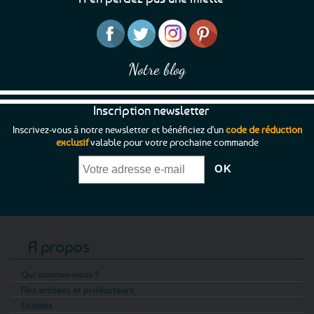
Notre blog
Inscription newsletter
Inscrivez-vous à notre newsletter et bénéficiez d'un
code de réduction
exclusif
valable pour votre prochaine commande
A propos
Qui sommes-nous ?
Nos artisans et producteurs
Cookies