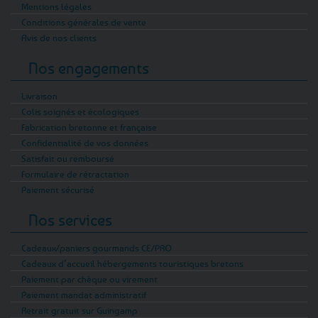
Mentions légales
Conditions générales de vente
Avis de nos clients
Nos engagements
Livraison
Colis soignés et écologiques
Fabrication bretonne et française
Confidentialité de vos données
Satisfait ou remboursé
Formulaire de rétractation
Paiement sécurisé
Nos services
Cadeaux/paniers gourmands CE/PRO
Cadeaux d’accueil hébergements touristiques bretons
Paiement par chèque ou virement
Paiement mandat administratif
Retrait gratuit sur Guingamp