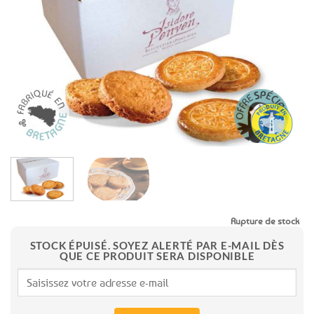
aux
favoris
Rupture de stock
STOCK ÉPUISÉ. SOYEZ ALERTÉ PAR E-MAIL DÈS
QUE CE PRODUIT SERA DISPONIBLE