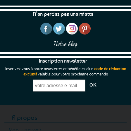
N’en perdez pas une miette
Notre blog
Inscription newsletter
Inscrivez-vous à notre newsletter et bénéficiez d'un
code de réduction
exclusif
valable pour votre prochaine commande
A propos
Qui sommes-nous ?