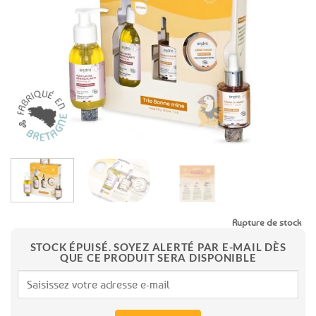
aux
favoris
Rupture de stock
STOCK ÉPUISÉ. SOYEZ ALERTÉ PAR E-MAIL DÈS
QUE CE PRODUIT SERA DISPONIBLE