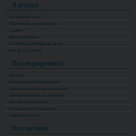
A propos
Qui sommes-nous ?
Nos artisans et producteurs
Cookies
Mentions légales
Conditions générales de vente
Avis de nos clients
Nos engagements
Livraison
Colis soignés et écologiques
Fabrication bretonne et française
Confidentialité de vos données
Satisfait ou remboursé
Formulaire de rétractation
Paiement sécurisé
Nos services