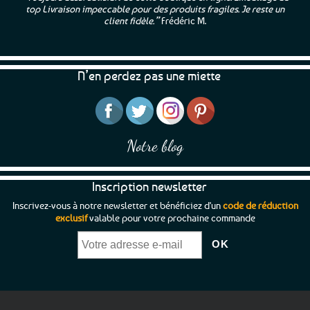
top Livraison impeccable pour des produits fragiles. Je reste un
client fidèle.”
Frédéric M.
N’en perdez pas une miette
Notre blog
Inscription newsletter
Inscrivez-vous à notre newsletter et bénéficiez d'un
code de réduction
exclusif
valable pour votre prochaine commande