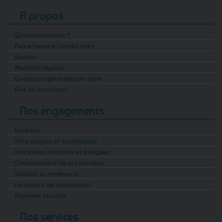
A propos
Qui sommes-nous ?
Nos artisans et producteurs
Cookies
Mentions légales
Conditions générales de vente
Avis de nos clients
Nos engagements
Livraison
Colis soignés et écologiques
Fabrication bretonne et française
Confidentialité de vos données
Satisfait ou remboursé
Formulaire de rétractation
Paiement sécurisé
Nos services