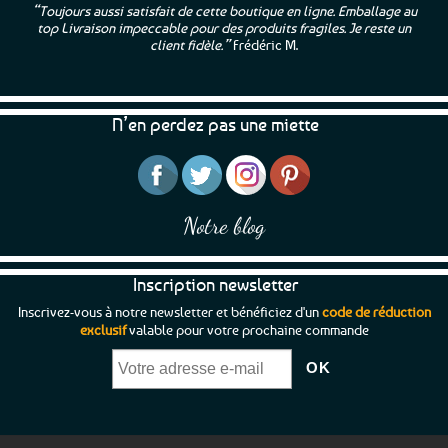
“Toujours aussi satisfait de cette boutique en ligne. Emballage au
top Livraison impeccable pour des produits fragiles. Je reste un
client fidèle.”
Frédéric M.
N’en perdez pas une miette
Notre blog
Inscription newsletter
Inscrivez-vous à notre newsletter et bénéficiez d'un
code de réduction
exclusif
valable pour votre prochaine commande