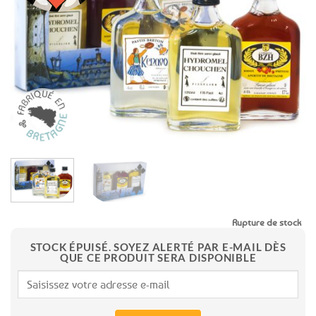
aux
favoris
Rupture de stock
STOCK ÉPUISÉ. SOYEZ ALERTÉ PAR E-MAIL DÈS
QUE CE PRODUIT SERA DISPONIBLE