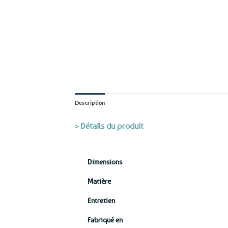
Description
> Détails du produit
Dimensions
Matière
Entretien
Fabriqué en