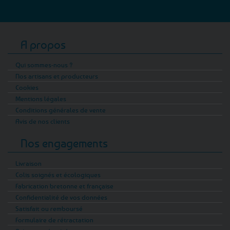
A propos
Qui sommes-nous ?
Nos artisans et producteurs
Cookies
Mentions légales
Conditions générales de vente
Avis de nos clients
Nos engagements
Livraison
Colis soignés et écologiques
Fabrication bretonne et française
Confidentialité de vos données
Satisfait ou remboursé
Formulaire de rétractation