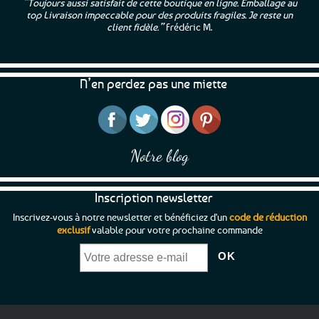
“Toujours aussi satisfait de cette boutique en ligne. Emballage au
top Livraison impeccable pour des produits fragiles. Je reste un
client fidèle.”
Frédéric M.
N’en perdez pas une miette
Notre blog
Inscription newsletter
Inscrivez-vous à notre newsletter et bénéficiez d'un
code de réduction
exclusif
valable pour votre prochaine commande