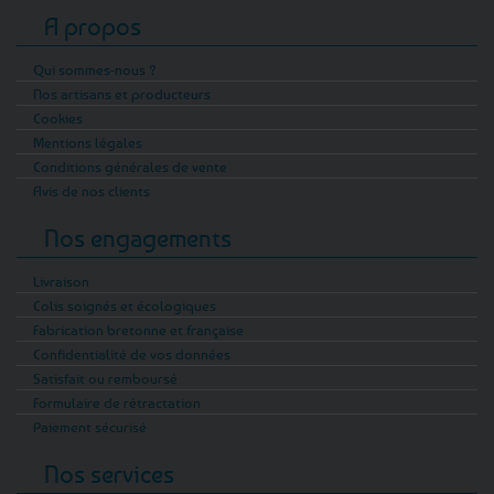
A propos
Qui sommes-nous ?
Nos artisans et producteurs
Cookies
Mentions légales
Conditions générales de vente
Avis de nos clients
Nos engagements
Livraison
Colis soignés et écologiques
Fabrication bretonne et française
Confidentialité de vos données
Satisfait ou remboursé
Formulaire de rétractation
Paiement sécurisé
Nos services