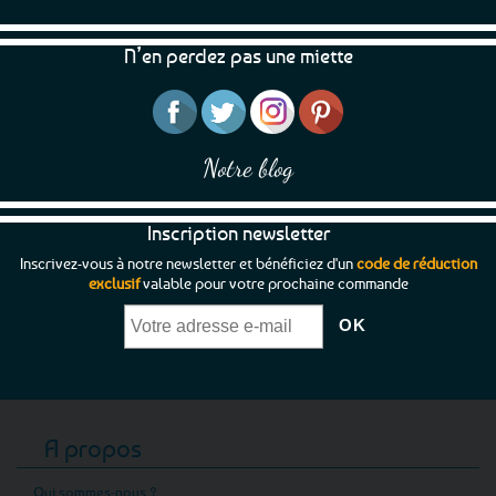
N’en perdez pas une miette
Notre blog
Inscription newsletter
Inscrivez-vous à notre newsletter et bénéficiez d'un
code de réduction
exclusif
valable pour votre prochaine commande
A propos
Qui sommes-nous ?