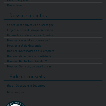
Nos univers
Dossiers et infos
Cadeaux et souvenirs de Bretagne
Objets autour du drapeau breton
Ustensiles et déco pour crêperies
Dossier : caramel au beurre salé
Dossier : sel de Guérande
Dossier : accessoires pour crêpière
Dossier : déco marinière attitude
Dossier : Kig ha Farz, kézako ?
Dossier : Sarrasin, un sacré grain !
Aide et conseils
Aide - Questions fréquentes
Mon compte