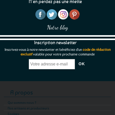
N’en perdez pas une miette
Notre blog
Inscription newsletter
Inscrivez-vous à notre newsletter et bénéficiez d'un
code de réduction
exclusif
valable pour votre prochaine commande
A propos
Qui sommes-nous ?
Nos artisans et producteurs
Cookies