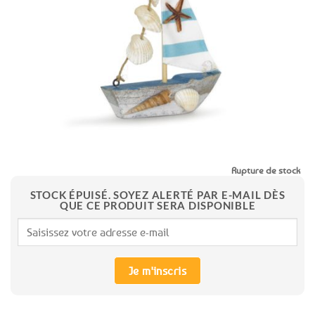
aux
favoris
Rupture de stock
STOCK ÉPUISÉ. SOYEZ ALERTÉ PAR E-MAIL DÈS
QUE CE PRODUIT SERA DISPONIBLE
Je m'inscris