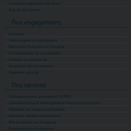
Conditions générales de vente
Avis de nos clients
Nos engagements
Livraison
Colis soignés et écologiques
Fabrication bretonne et française
Confidentialité de vos données
Satisfait ou remboursé
Formulaire de rétractation
Paiement sécurisé
Nos services
Cadeaux/paniers gourmands CE/PRO
Cadeaux d’accueil hébergements touristiques bretons
Paiement par chèque ou virement
Paiement mandat administratif
Retrait gratuit sur Guingamp
Evénements et cérémonies