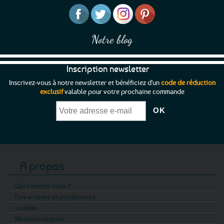
Notre blog
Inscription newsletter
Inscrivez-vous à notre newsletter et bénéficiez d'un
code de réduction
exclusif
valable pour votre prochaine commande
A propos
Qui sommes-nous ?
Nos artisans et producteurs
Cookies
Mentions légales