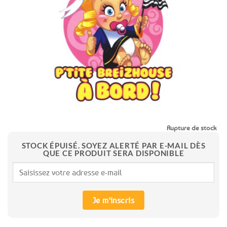
aux
favoris
Rupture de stock
STOCK ÉPUISÉ. SOYEZ ALERTÉ PAR E-MAIL DÈS
QUE CE PRODUIT SERA DISPONIBLE
Je m'inscris