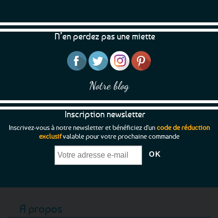
N’en perdez pas une miette
Notre blog
Inscription newsletter
Inscrivez-vous à notre newsletter et bénéficiez d'un
code de réduction
exclusif
valable pour votre prochaine commande
A propos