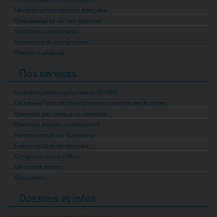
Fabrication bretonne et française
Confidentialité de vos données
Satisfait ou remboursé
Formulaire de rétractation
Paiement sécurisé
Nos services
Cadeaux/paniers gourmands CE/PRO
Cadeaux d’accueil hébergements touristiques bretons
Paiement par chèque ou virement
Paiement mandat administratif
Retrait gratuit sur Guingamp
Evénements et cérémonies
Composez votre coffret
Les codes promo
Nos univers
Dossiers et infos