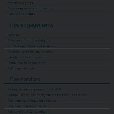
Mentions légales
Conditions générales de vente
Avis de nos clients
Nos engagements
Livraison
Colis soignés et écologiques
Fabrication bretonne et française
Confidentialité de vos données
Satisfait ou remboursé
Formulaire de rétractation
Paiement sécurisé
Nos services
Cadeaux/paniers gourmands CE/PRO
Cadeaux d’accueil hébergements touristiques bretons
Paiement par chèque ou virement
Paiement mandat administratif
Retrait gratuit sur Guingamp