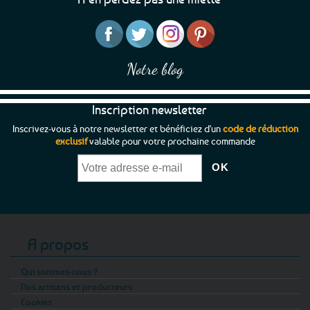
Notre blog
Inscription newsletter
Inscrivez-vous à notre newsletter et bénéficiez d'un
code de réduction
exclusif
valable pour votre prochaine commande
A propos
Qui sommes-nous ?
Nos artisans et producteurs
Cookies