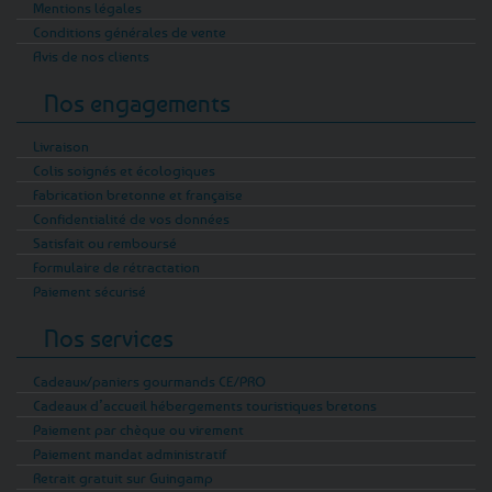
Mentions légales
Conditions générales de vente
Avis de nos clients
Nos engagements
Livraison
Colis soignés et écologiques
Fabrication bretonne et française
Confidentialité de vos données
Satisfait ou remboursé
Formulaire de rétractation
Paiement sécurisé
Nos services
Cadeaux/paniers gourmands CE/PRO
Cadeaux d’accueil hébergements touristiques bretons
Paiement par chèque ou virement
Paiement mandat administratif
Retrait gratuit sur Guingamp