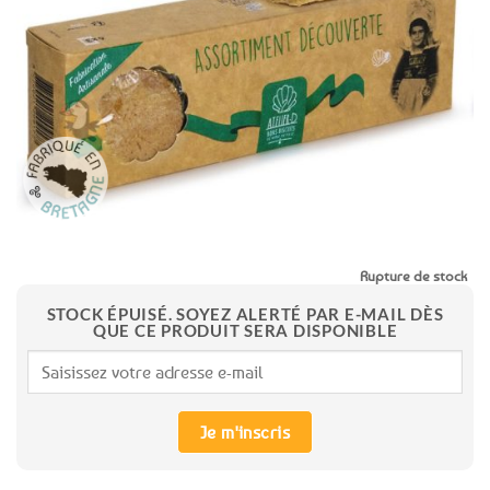
aux
favoris
Rupture de stock
STOCK ÉPUISÉ. SOYEZ ALERTÉ PAR E-MAIL DÈS
QUE CE PRODUIT SERA DISPONIBLE
Je m'inscris