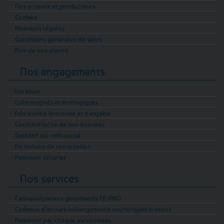
Nos artisans et producteurs
Cookies
Mentions légales
Conditions générales de vente
Avis de nos clients
Nos engagements
Livraison
Colis soignés et écologiques
Fabrication bretonne et française
Confidentialité de vos données
Satisfait ou remboursé
Formulaire de rétractation
Paiement sécurisé
Nos services
Cadeaux/paniers gourmands CE/PRO
Cadeaux d’accueil hébergements touristiques bretons
Paiement par chèque ou virement