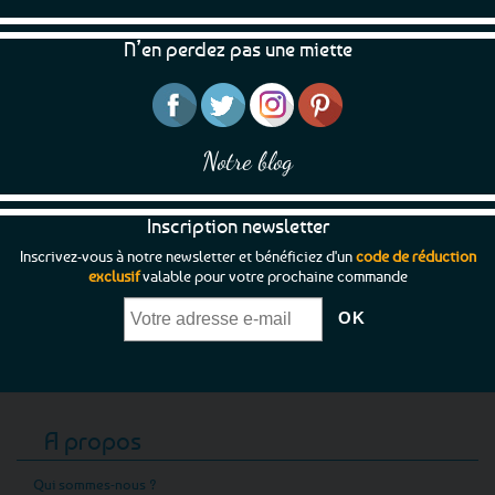
N’en perdez pas une miette
Notre blog
Inscription newsletter
Inscrivez-vous à notre newsletter et bénéficiez d'un
code de réduction
exclusif
valable pour votre prochaine commande
A propos
Qui sommes-nous ?