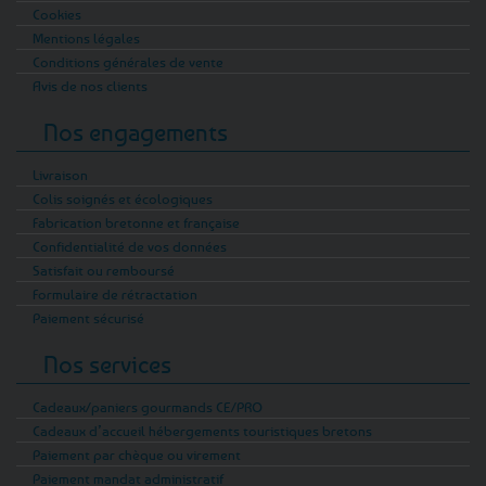
Cookies
Mentions légales
Conditions générales de vente
Avis de nos clients
Nos engagements
Livraison
Colis soignés et écologiques
Fabrication bretonne et française
Confidentialité de vos données
Satisfait ou remboursé
Formulaire de rétractation
Paiement sécurisé
Nos services
Cadeaux/paniers gourmands CE/PRO
Cadeaux d’accueil hébergements touristiques bretons
Paiement par chèque ou virement
Paiement mandat administratif