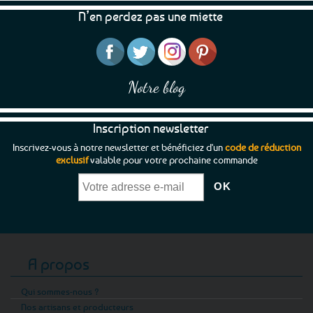
N’en perdez pas une miette
Notre blog
Inscription newsletter
Inscrivez-vous à notre newsletter et bénéficiez d'un
code de réduction
exclusif
valable pour votre prochaine commande
A propos
Qui sommes-nous ?
Nos artisans et producteurs