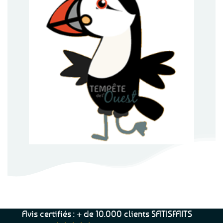
Avis certifiés : + de 10.000 clients SATISFAITS