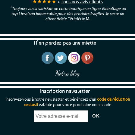
★★★★★
>
Tous nos avis clients
“Toujours aussi satisfait de cette boutique en ligne. Emballage au
top Livraison impeccable pour des produits fragiles. Je reste un
client fidèle.”
Frédéric M.
N’en perdez pas une miette
Notre blog
Inscription newsletter
Inscrivez-vous à notre newsletter et bénéficiez d'un
code de réduction
exclusif
valable pour votre prochaine commande