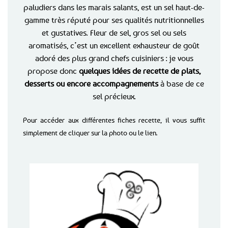
paludiers dans les marais salants, est un sel haut-de-
gamme très réputé pour ses qualités nutritionnelles
et gustatives. Fleur de sel, gros sel ou sels
aromatisés, c’est un excellent exhausteur de goût
adoré des plus grand chefs cuisiniers : je vous
propose donc
quelques idées de recette de plats,
desserts ou encore accompagnements
à base de ce
sel précieux.
Pour accéder aux différentes fiches recette, il vous suffit
simplement de cliquer sur la photo ou le lien.