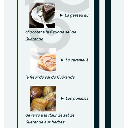
► Le gâteau au
chocolat à la fleur de sel de
Guérande
► Le caramel à
la fleur de sel de Guérande
► Les pommes
de terre à la fleur de sel de
Guérande aux herbes