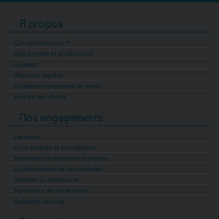
A propos
Qui sommes-nous ?
Nos artisans et producteurs
Cookies
Mentions légales
Conditions générales de vente
Avis de nos clients
Nos engagements
Livraison
Colis soignés et écologiques
Fabrication bretonne et française
Confidentialité de vos données
Satisfait ou remboursé
Formulaire de rétractation
Paiement sécurisé