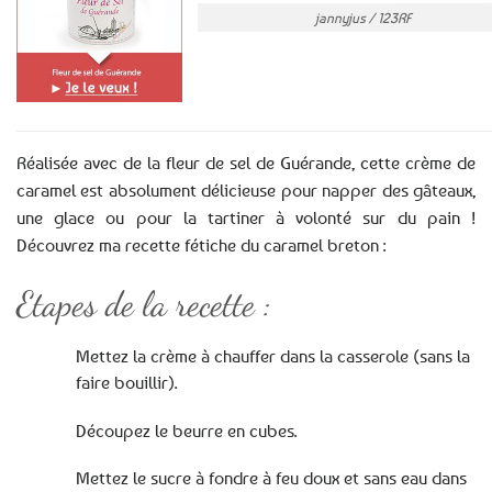
jannyjus / 123RF
Réalisée avec de la fleur de sel de Guérande, cette crème de
caramel est absolument délicieuse pour napper des gâteaux,
une glace ou pour la tartiner à volonté sur du pain !
Découvrez ma recette fétiche du caramel breton :
Etapes de la recette :
Mettez la crème à chauffer dans la casserole (sans la
faire bouillir).
Découpez le beurre en cubes.
Mettez le sucre à fondre à feu doux et sans eau dans