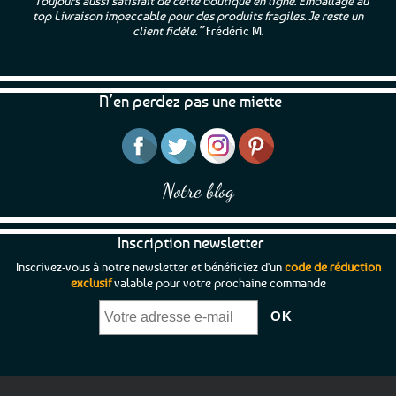
“Toujours aussi satisfait de cette boutique en ligne. Emballage au
top Livraison impeccable pour des produits fragiles. Je reste un
client fidèle.”
Frédéric M.
N’en perdez pas une miette
Notre blog
Inscription newsletter
Inscrivez-vous à notre newsletter et bénéficiez d'un
code de réduction
exclusif
valable pour votre prochaine commande