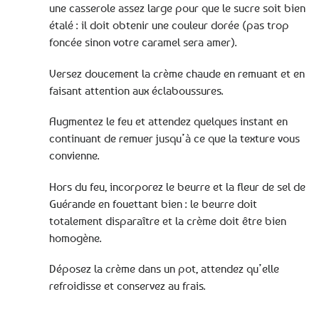
une casserole assez large pour que le sucre soit bien
étalé : il doit obtenir une couleur dorée (pas trop
foncée sinon votre caramel sera amer).
Versez doucement la crème chaude en remuant et en
faisant attention aux éclaboussures.
Augmentez le feu et attendez quelques instant en
continuant de remuer jusqu’à ce que la texture vous
convienne.
Hors du feu, incorporez le beurre et la fleur de sel de
Guérande en fouettant bien : le beurre doit
totalement disparaître et la crème doit être bien
homogène.
Déposez la crème dans un pot, attendez qu’elle
refroidisse et conservez au frais.