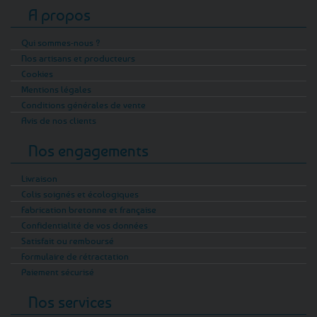
A propos
Qui sommes-nous ?
Nos artisans et producteurs
Cookies
Mentions légales
Conditions générales de vente
Avis de nos clients
Nos engagements
Livraison
Colis soignés et écologiques
Fabrication bretonne et française
Confidentialité de vos données
Satisfait ou remboursé
Formulaire de rétractation
Paiement sécurisé
Nos services