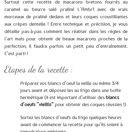
Surtout cette recette de macarons bretons fourrés au
caramel au beurre salé praliné L’Ambr1 avec de vrais
morceaux de praliné dedans et leurs coques croustillantes
aux crêpes dentelle ! Entre technique et précision, je vous
détaille pas-à-pas comment les réaliser dans les règles de
l’art mais pour obtenir de beaux macarons proches de la
perfection, il faudra parfois un petit peu d’entraînement.
C’est parti !
Etapes de la recette :
Préparez vos blancs d’oeuf la veille ou même 3/4
jours avant et déposez-les au frigo dans une boîte
hermétique (il est important d’utiliser des
blancs
d’oeufs “vieillis”
pour obtenir des coques réussies !)
Sortez les blancs d’oeufs du frigo quelques heures
avant de commencer la recette pour qu’ils soient à
température ambiante.