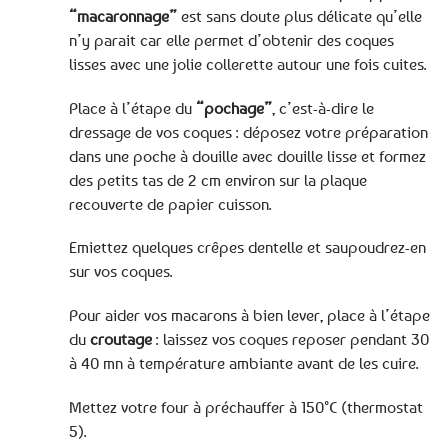
“macaronnage”
est sans doute plus délicate qu’elle
n’y parait car elle permet d’obtenir des coques
lisses avec une jolie collerette autour une fois cuites.
Place à l’étape du
“pochage”
, c’est-à-dire le
dressage de vos coques : déposez votre préparation
dans une poche à douille avec douille lisse et formez
des petits tas de 2 cm environ sur la plaque
recouverte de papier cuisson.
Emiettez quelques crêpes dentelle et saupoudrez-en
sur vos coques.
Pour aider vos macarons à bien lever, place à l’étape
du
croutage
: laissez vos coques reposer pendant 30
à 40 mn à température ambiante avant de les cuire.
Mettez votre four à préchauffer à 150°C (thermostat
5).