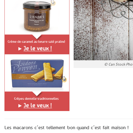
© Can Stock Phot
Les macarons c’est tellement bon quand c’est fait maison !