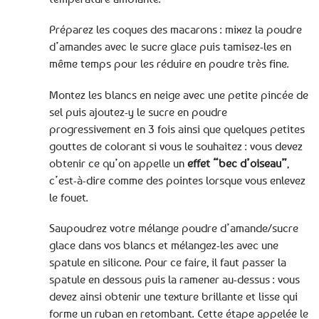
Préparez les coques des macarons : mixez la poudre
d’amandes avec le sucre glace puis tamisez-les en
même temps pour les réduire en poudre très fine.
Montez les blancs en neige avec une petite pincée de
sel puis ajoutez-y le sucre en poudre
progressivement en 3 fois ainsi que quelques petites
gouttes de colorant si vous le souhaitez : vous devez
obtenir ce qu’on appelle un
effet “bec d’oiseau”
,
c’est-à-dire comme des pointes lorsque vous enlevez
le fouet.
Saupoudrez votre mélange poudre d’amande/sucre
glace dans vos blancs et mélangez-les avec une
spatule en silicone. Pour ce faire, il faut passer la
spatule en dessous puis la ramener au-dessus : vous
devez ainsi obtenir une texture brillante et lisse qui
forme un ruban en retombant. Cette étape appelée le