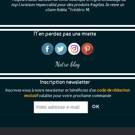
top Livraison impeccable pour des produits fragiles. Je reste un
client fidèle.”
Frédéric M.
N’en perdez pas une miette
Notre blog
Inscription newsletter
Inscrivez-vous à notre newsletter et bénéficiez d'un
code de réduction
exclusif
valable pour votre prochaine commande