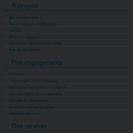
A propos
Qui sommes-nous ?
Nos artisans et producteurs
Cookies
Mentions légales
Conditions générales de vente
Avis de nos clients
Nos engagements
Livraison
Colis soignés et écologiques
Fabrication bretonne et française
Confidentialité de vos données
Satisfait ou remboursé
Formulaire de rétractation
Paiement sécurisé
Nos services