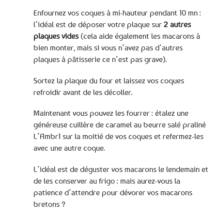
Enfournez vos coques à mi-hauteur pendant 10 mn :
l’idéal est de déposer votre plaque sur
2 autres
plaques vides
(cela aide également les macarons à
bien monter, mais si vous n’avez pas d’autres
plaques à pâtisserie ce n’est pas grave).
Sortez la plaque du four et laissez vos coques
refroidir avant de les décoller.
Maintenant vous pouvez les fourrer : étalez une
généreuse cuillère de caramel au beurre salé praliné
L’Ambr1 sur la moitié de vos coques et refermez-les
avec une autre coque.
L’idéal est de déguster vos macarons le lendemain et
de les conserver au frigo : mais aurez-vous la
patience d’attendre pour dévorer vos macarons
bretons ?