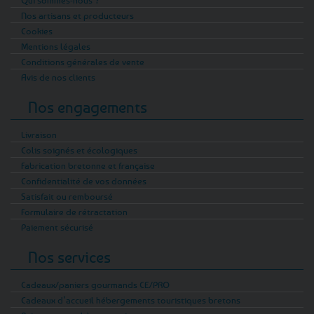
Nos artisans et producteurs
Cookies
Mentions légales
Conditions générales de vente
Avis de nos clients
Nos engagements
Livraison
Colis soignés et écologiques
Fabrication bretonne et française
Confidentialité de vos données
Satisfait ou remboursé
Formulaire de rétractation
Paiement sécurisé
Nos services
Cadeaux/paniers gourmands CE/PRO
Cadeaux d’accueil hébergements touristiques bretons