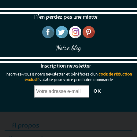
N’en perdez pas une miette
Notre blog
Inscription newsletter
Inscrivez-vous à notre newsletter et bénéficiez d'un
code de réduction
exclusif
valable pour votre prochaine commande
A propos
Qui sommes-nous ?