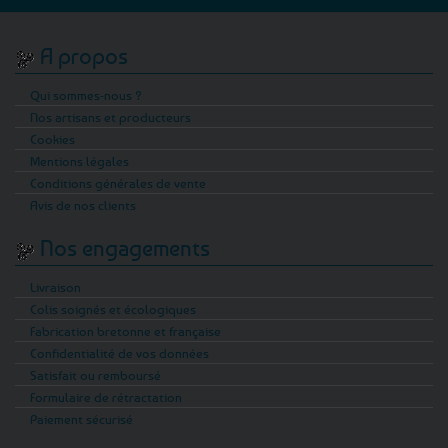
A propos
Qui sommes-nous ?
Nos artisans et producteurs
Cookies
Mentions légales
Conditions générales de vente
Avis de nos clients
Nos engagements
Livraison
Colis soignés et écologiques
Fabrication bretonne et française
Confidentialité de vos données
Satisfait ou remboursé
Formulaire de rétractation
Paiement sécurisé