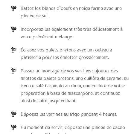
Battez les blancs d’oeufs en neige ferme avec une
pincée de sel.
Incorporez-les également très très délicatement à
votre précédent mélange.
Écrasez vos palets bretons avec un rouleau à
pâtisserie pour les émietter grossièrement.
Passez au montage de vos verrines : ajoutez des
miettes de palets bretons, une cuillère de caramel au
beurre salé Caramalo au rhum, une cuillère de votre
préparation à base de mascarpone, et continuez
ainsi de suite jusqu’en haut.
Déposez les verrines au frigo pendant 4 heures.
Au moment de servir, déposez une pincée de cacao