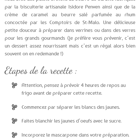
par la biscuiterie artisanale Isidore Penven ainsi que de la
crème de caramel au beurre salé parfumée au rhum
concoctée par les Comptoirs de St-Malo. Une délicieuse
petite douceur à préparer dans verrines ou dans des verres
pour les grands gourmands (je préfère vous prévenir, c’est
un dessert assez nourrissant mais c’est un régal alors bien
souvent on en redemande !)
Etapes de la recette :
Attention, pensez à prévoir 4 heures de repos au
frigo avant de préparer cette recette.
Commencez par séparer les blancs des jaunes.
Faites blanchir les jaunes d’oeufs avec le sucre.
Incorporez le mascarpone dans votre préparation.