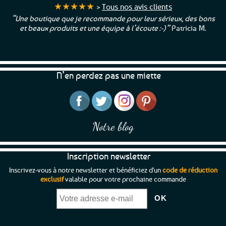
★★★★★
>
Tous nos avis clients
“Une boutique que je recommande pour leur sérieux, des bons
et beaux produits et une équipe à l’écoute :-)”
Patricia M.
N’en perdez pas une miette
Notre blog
Inscription newsletter
Inscrivez-vous à notre newsletter et bénéficiez d'un
code de réduction
exclusif
valable pour votre prochaine commande