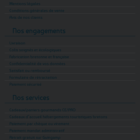
Mentions légales
Conditions générales de vente
Avis de nos clients
Nos engagements
Livraison
Colis soignés et écologiques
Fabrication bretonne et française
Confidentialité de vos données
Satisfait ou remboursé
Formulaire de rétractation
Paiement sécurisé
Nos services
Cadeaux/paniers gourmands CE/PRO
Cadeaux d’accueil hébergements touristiques bretons
Paiement par chèque ou virement
Paiement mandat administratif
Retrait gratuit sur Guingamp