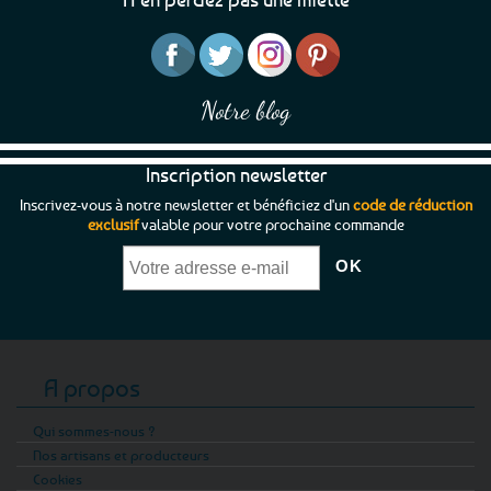
Notre blog
Inscription newsletter
Inscrivez-vous à notre newsletter et bénéficiez d'un
code de réduction
exclusif
valable pour votre prochaine commande
A propos
Qui sommes-nous ?
Nos artisans et producteurs
Cookies