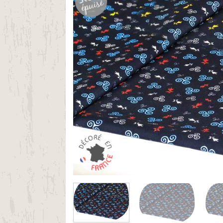
(1 avis)