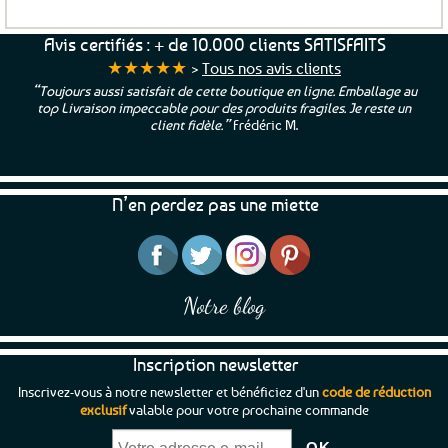
Avis certifiés : + de 10.000 clients SATISFAITS
★★★★★
>
Tous nos avis clients
“Toujours aussi satisfait de cette boutique en ligne. Emballage au
top Livraison impeccable pour des produits fragiles. Je reste un
client fidèle.”
Frédéric M.
N’en perdez pas une miette
Notre blog
Inscription newsletter
Inscrivez-vous à notre newsletter et bénéficiez d'un
code de réduction
exclusif
valable pour votre prochaine commande